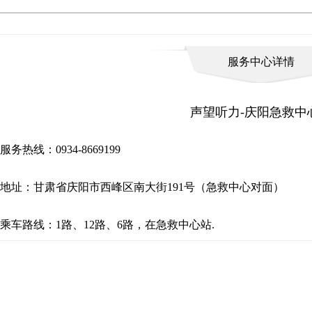
服务中心详情
声望听力-庆阳急救中
服务热线：0934-8669199
地址：甘肃省庆阳市西峰区南大街191号（急救中心对面）
乘车路线：1路、12路、6路，在急救中心站.